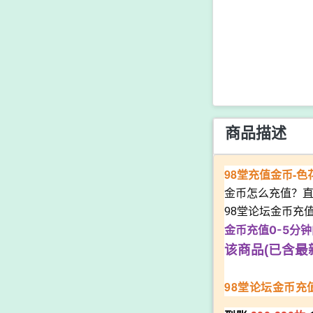
商品描述
98堂充值金币-
金币怎么充值？
98堂论坛金币充
金币充值0-5分
该商品(已含最
98堂论坛金币充